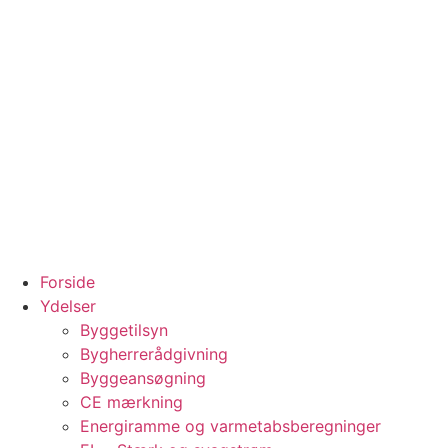
Forside
Ydelser
Byggetilsyn
Bygherrerådgivning
Byggeansøgning
CE mærkning
Energiramme og varmetabsberegninger