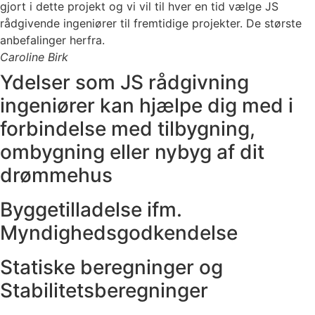
gjort i dette projekt og vi vil til hver en tid vælge JS
rådgivende ingeniører til fremtidige projekter. De største
anbefalinger herfra.
Caroline Birk
Ydelser som JS rådgivning
ingeniører kan hjælpe dig med i
forbindelse med tilbygning,
ombygning eller nybyg af dit
drømmehus
Byggetilladelse ifm.
Myndighedsgodkendelse
Statiske beregninger og
Stabilitetsberegninger