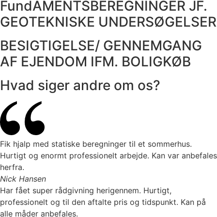
FundAMENTSBEREGNINGER JF.
GEOTEKNISKE UNDERSØGELSER
BESIGTIGELSE/ GENNEMGANG
AF EJENDOM IFM. BOLIGKØB
Hvad siger andre om os?
Fik hjalp med statiske beregninger til et sommerhus.
Hurtigt og enormt professionelt arbejde. Kan var anbefales
herfra.
Nick Hansen
Har fået super rådgivning herigennem. Hurtigt,
professionelt og til den aftalte pris og tidspunkt. Kan på
alle måder anbefales.