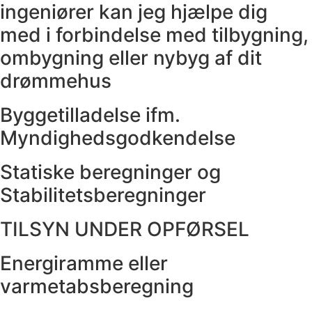
ingeniører kan jeg hjælpe dig
med i forbindelse med tilbygning,
ombygning eller nybyg af dit
drømmehus
Byggetilladelse ifm.
Myndighedsgodkendelse
Statiske beregninger og
Stabilitetsberegninger
TILSYN UNDER OPFØRSEL
Energiramme eller
varmetabsberegning