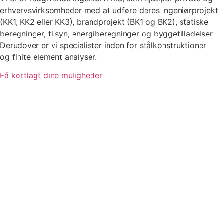
erhvervsvirksomheder med at udføre deres ingeniørprojekt
(KK1, KK2 eller KK3), brandprojekt (BK1 og BK2), statiske
beregninger, tilsyn, energiberegninger og byggetilladelser.
Derudover er vi specialister inden for stålkonstruktioner
og finite element analyser.
Få kortlagt dine muligheder