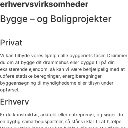
erhvervsvirksomheder
Bygge – og Boligprojekter
Privat
Vi kan tilbyde vores hjælp i alle byggeriets faser. Drømmer
du om at bygge dit drømmehus eller bygge til på din
eksisterende ejendom, så kan vi være behjælpelig med at
udføre statiske beregninger, energiberegninger,
byggeansøgning til myndighederne eller tilsyn under
opførsel.
Erhverv
Er du konstruktør, arkitekt eller entreprenør, og søger du
en dygtig samarbejdspartner, så står vi klar til at hjælpe.