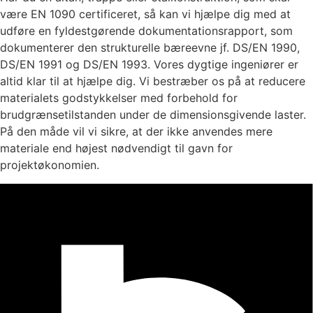
være EN 1090 certificeret, så kan vi hjælpe dig med at
udføre en fyldestgørende dokumentationsrapport, som
dokumenterer den strukturelle bæreevne jf. DS/EN 1990,
DS/EN 1991 og DS/EN 1993. Vores dygtige ingeniører er
altid klar til at hjælpe dig. Vi bestræber os på at reducere
materialets godstykkelser med forbehold for
brudgrænsetilstanden under de dimensionsgivende laster.
På den måde vil vi sikre, at der ikke anvendes mere
materiale end højest nødvendigt til gavn for
projektøkonomien.