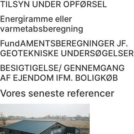
TILSYN UNDER OPFØRSEL
Energiramme eller
varmetabsberegning
FundAMENTSBEREGNINGER JF.
GEOTEKNISKE UNDERSØGELSER
BESIGTIGELSE/ GENNEMGANG
AF EJENDOM IFM. BOLIGKØB
Vores seneste referencer