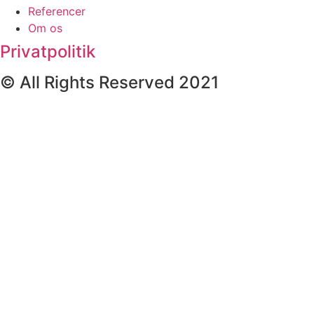
Referencer
Om os
Privatpolitik
© All Rights Reserved 2021