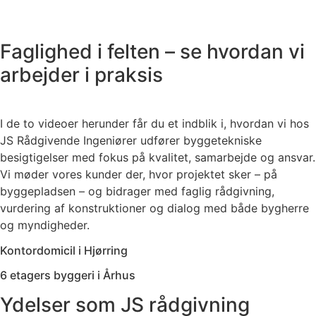
Faglighed i felten – se hvordan vi
arbejder i praksis
I de to videoer herunder får du et indblik i, hvordan vi hos
JS Rådgivende Ingeniører udfører byggetekniske
besigtigelser med fokus på kvalitet, samarbejde og ansvar.
Vi møder vores kunder der, hvor projektet sker – på
byggepladsen – og bidrager med faglig rådgivning,
vurdering af konstruktioner og dialog med både bygherre
og myndigheder.
Kontordomicil i Hjørring
6 etagers byggeri i Århus
Ydelser som JS rådgivning