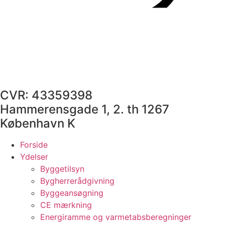
CVR: 43359398
Hammerensgade 1, 2. th 1267
København K
Forside
Ydelser
Byggetilsyn
Bygherrerådgivning
Byggeansøgning
CE mærkning
Energiramme og varmetabsberegninger